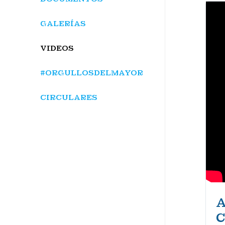
GALERÍAS
VIDEOS
#ORGULLOSDELMAYOR
CIRCULARES
A
C