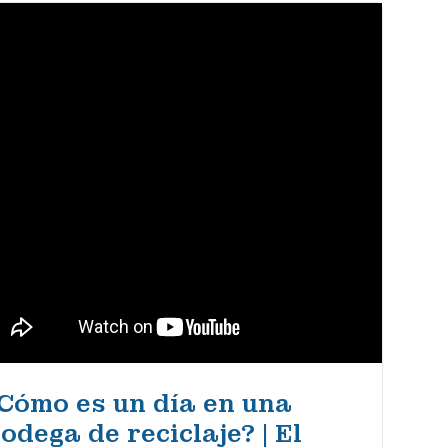
Cómo es un día en una
odega de reciclaje? | El