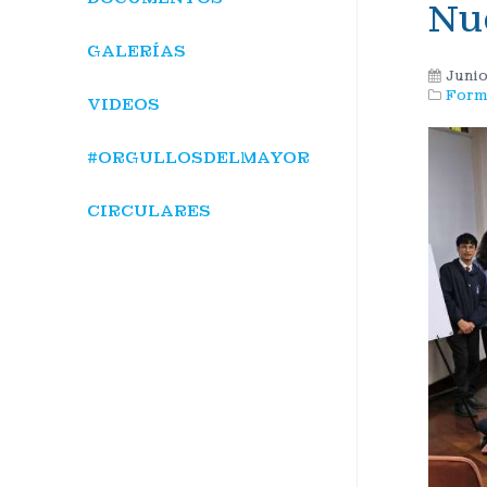
Nu
GALERÍAS
Junio
Form
VIDEOS
#ORGULLOSDELMAYOR
CIRCULARES