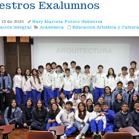
estros Exalumnos
 13 de 2025
Nury Marcela Forero Gutiérrez
ación Integral
Académica
Educación Artística y Cultura