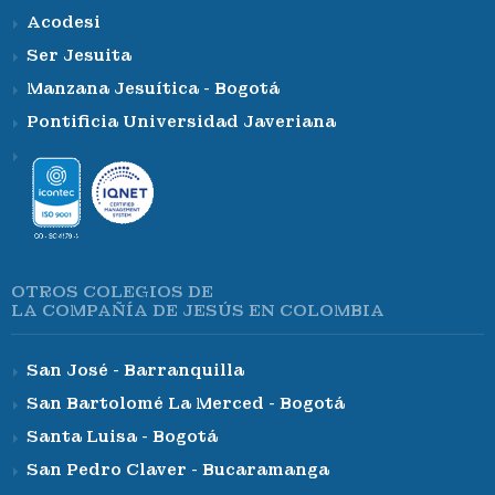
Acodesi
Ser Jesuita
Manzana Jesuítica - Bogotá
Pontificia Universidad Javeriana
OTROS COLEGIOS DE
LA COMPAÑÍA DE JESÚS EN COLOMBIA
San José - Barranquilla
San Bartolomé La Merced - Bogotá
Santa Luisa - Bogotá
San Pedro Claver - Bucaramanga