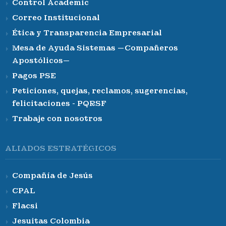
Control Academic
Correo Institucional
Ética y Transparencia Empresarial
Mesa de Ayuda Sistemas —Compañeros
Apostólicos—
Pagos PSE
Peticiones, quejas, reclamos, sugerencias,
felicitaciones - PQRSF
Trabaje con nosotros
ALIADOS ESTRATÉGICOS
Compañía de Jesús
CPAL
Flacsi
Jesuitas Colombia