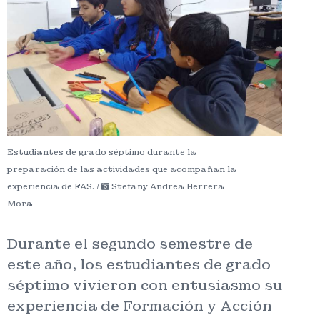
Estudiantes de grado séptimo durante la
preparación de las actividades que acompañan la
experiencia de FAS. /
Stefany Andrea Herrera
Mora
Durante el segundo semestre de
este año, los estudiantes de grado
séptimo vivieron con entusiasmo su
experiencia de Formación y Acción