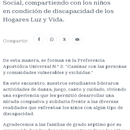
Social, compartiendo con los niños
en condición de discapacidad de los
Hogares Luz y Vida.
X
Compartir:
De esta manera, se forman en la Preferencia
Apostólica Universal N.º 2: “Caminar con las personas
y comunidades vulnerables y excluidas.”
En este encuentro, nuestros estudiantes lideraron
actividades de danza, juego, canto y cuidado, viviendo
una experiencia que les permitió desarrollar una
mirada compasiva y solidaria frente a las diversas
realidades que enfrentan los niños con algún tipo de
discapacidad.
Agradecemos a las familias de grado séptimo por su