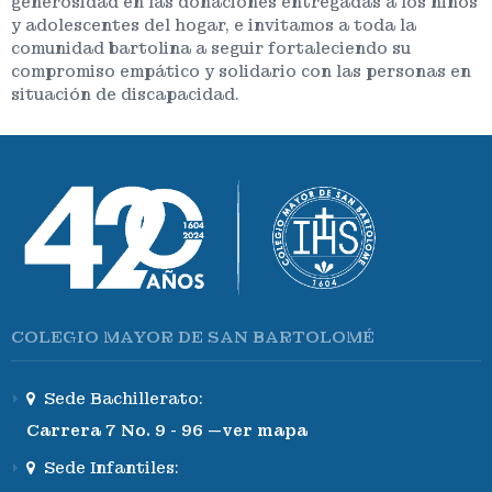
generosidad en las donaciones entregadas a los niños
y adolescentes del hogar, e invitamos a toda la
comunidad bartolina a seguir fortaleciendo su
compromiso empático y solidario con las personas en
situación de discapacidad.
COLEGIO MAYOR DE SAN BARTOLOMÉ
Sede Bachillerato:
Carrera 7 No. 9 - 96 —ver mapa
Sede Infantiles: