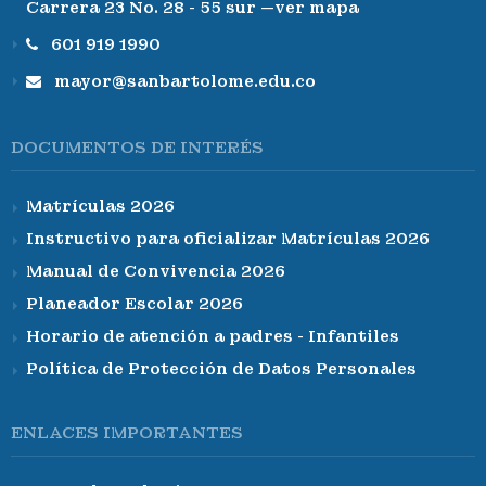
Carrera 23 No. 28 - 55 sur —ver mapa
601 919 1990
mayor@sanbartolome.edu.co
DOCUMENTOS DE INTERÉS
Matrículas 2026
Instructivo para oficializar Matrículas 2026
Manual de Convivencia 2026
Planeador Escolar 2026
Horario de atención a padres - Infantiles
Política de Protección de Datos Personales
ENLACES IMPORTANTES