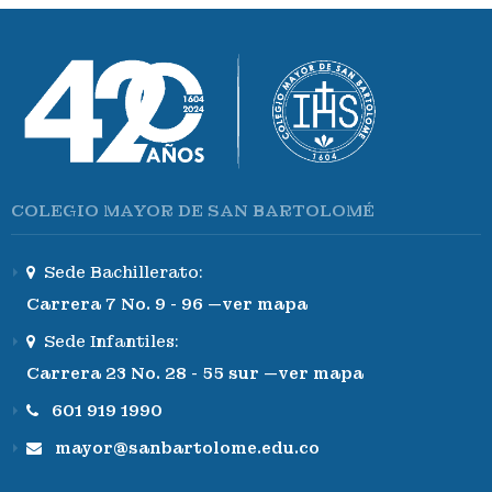
COLEGIO MAYOR DE SAN BARTOLOMÉ
Sede Bachillerato:
Carrera 7 No. 9 - 96 —ver mapa
Sede Infantiles:
Carrera 23 No. 28 - 55 sur —ver mapa
601 919 1990
mayor@sanbartolome.edu.co