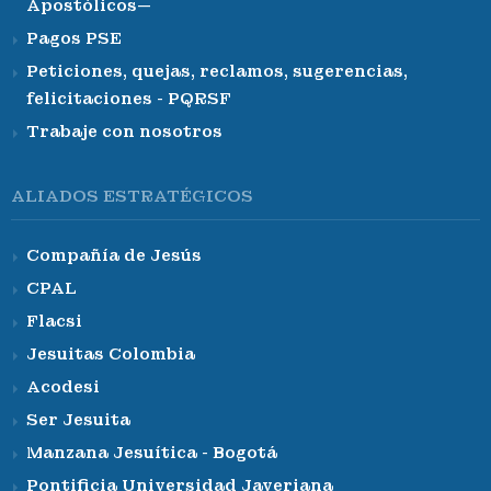
Apostólicos—
Pagos PSE
Peticiones, quejas, reclamos, sugerencias,
felicitaciones - PQRSF
Trabaje con nosotros
ALIADOS ESTRATÉGICOS
Compañía de Jesús
CPAL
Flacsi
Jesuitas Colombia
Acodesi
Ser Jesuita
Manzana Jesuítica - Bogotá
Pontificia Universidad Javeriana