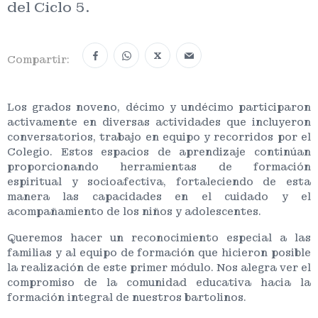
del Ciclo 5.
X
Compartir:
Los grados noveno, décimo y undécimo participaron
activamente en diversas actividades que incluyeron
conversatorios, trabajo en equipo y recorridos por el
Colegio. Estos espacios de aprendizaje continúan
proporcionando herramientas de formación
espiritual y socioafectiva, fortaleciendo de esta
manera las capacidades en el cuidado y el
acompañamiento de los niños y adolescentes.
Queremos hacer un reconocimiento especial a las
familias y al equipo de formación que hicieron posible
la realización de este primer módulo. Nos alegra ver el
compromiso de la comunidad educativa hacia la
formación integral de nuestros bartolinos.