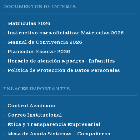
DOCUMENTOS DE INTERÉS
Matrículas 2026
Instructivo para oficializar Matrículas 2026
Manual de Convivencia 2026
Planeador Escolar 2026
Horario de atención a padres - Infantiles
Política de Protección de Datos Personales
ENLACES IMPORTANTES
Control Academic
Correo Institucional
Ética y Transparencia Empresarial
Mesa de Ayuda Sistemas —Compañeros