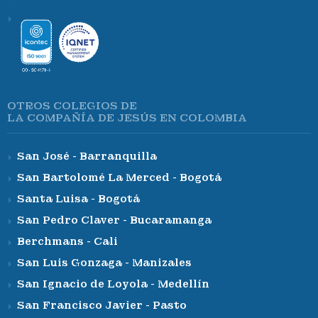
OTROS COLEGIOS DE
LA COMPAÑÍA DE JESÚS EN COLOMBIA
San José - Barranquilla
San Bartolomé La Merced - Bogotá
Santa Luisa - Bogotá
San Pedro Claver - Bucaramanga
Berchmans - Cali
San Luis Gonzaga - Manizales
San Ignacio de Loyola - Medellín
San Francisco Javier - Pasto