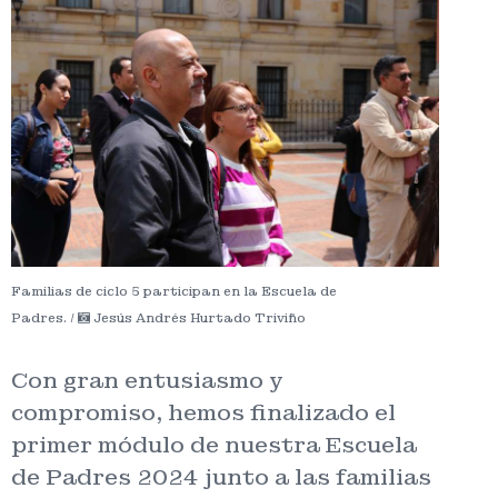
Familias de ciclo 5 participan en la Escuela de
Padres. /
Jesús Andrés Hurtado Triviño
Con gran entusiasmo y
compromiso, hemos finalizado el
primer módulo de nuestra Escuela
de Padres 2024 junto a las familias