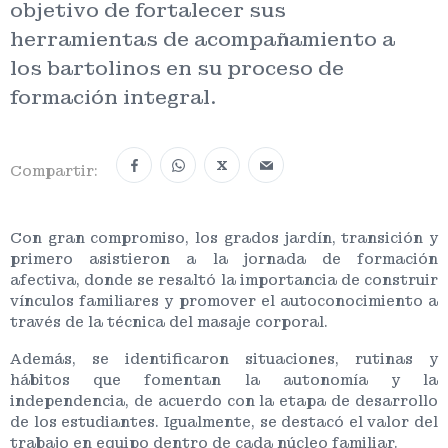
objetivo de fortalecer sus
herramientas de acompañamiento a
los bartolinos en su proceso de
formación integral.
X
Compartir:
Con gran compromiso, los grados jardín, transición y
primero asistieron a la jornada de formación
afectiva, donde se resaltó la importancia de construir
vínculos familiares y promover el autoconocimiento a
través de la técnica del masaje corporal.
Además, se identificaron situaciones, rutinas y
hábitos que fomentan la autonomía y la
independencia, de acuerdo con la etapa de desarrollo
de los estudiantes. Igualmente, se destacó el valor del
trabajo en equipo dentro de cada núcleo familiar.