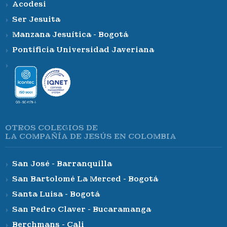
Acodesi
Ser Jesuita
Manzana Jesuítica - Bogotá
Pontificia Universidad Javeriana
OTROS COLEGIOS DE
LA COMPAÑÍA DE JESÚS EN COLOMBIA
San José - Barranquilla
San Bartolomé La Merced - Bogotá
Santa Luisa - Bogotá
San Pedro Claver - Bucaramanga
Berchmans - Cali