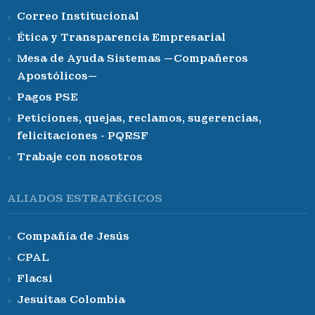
Correo Institucional
Ética y Transparencia Empresarial
Mesa de Ayuda Sistemas —Compañeros
Apostólicos—
Pagos PSE
Peticiones, quejas, reclamos, sugerencias,
felicitaciones - PQRSF
Trabaje con nosotros
ALIADOS ESTRATÉGICOS
Compañía de Jesús
CPAL
Flacsi
Jesuitas Colombia