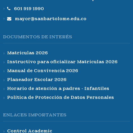
601 919 1990
mayor@sanbartolome.edu.co
DOCUMENTOS DE INTERÉS
Matrículas 2026
Instructivo para oficializar Matrículas 2026
Manual de Convivencia 2026
Planeador Escolar 2026
Horario de atención a padres - Infantiles
Política de Protección de Datos Personales
ENLACES IMPORTANTES
Control Academic