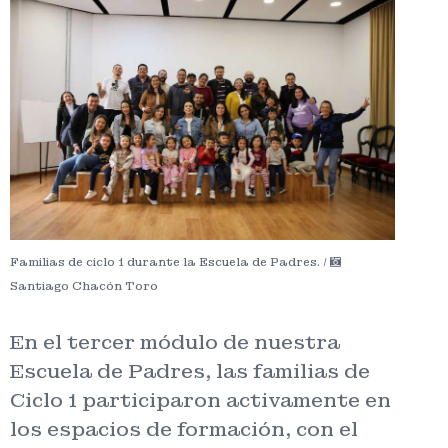
Familias de ciclo 1 durante la Escuela de Padres. /
Santiago Chacón Toro
En el tercer módulo de nuestra
Escuela de Padres, las familias de
Ciclo 1 participaron activamente en
los espacios de formación, con el