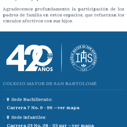
Agradecemos profundamente la participación de los
padres de familia en estos espacios, que refuerzan los
vínculos afectivos con sus hijos.
COLEGIO MAYOR DE SAN BARTOLOMÉ
Sede Bachillerato:
Carrera 7 No. 9 - 96 —ver mapa
Sede Infantiles:
Carrera 23 No. 28 - 55 sur —ver mapa