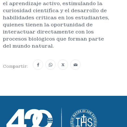
el aprendizaje activo, estimulando la
curiosidad científica y el desarrollo de
habilidades críticas en los estudiantes,
quienes tienen la oportunidad de
interactuar directamente con los
procesos biológicos que forman parte
del mundo natural.
X
Compartir: