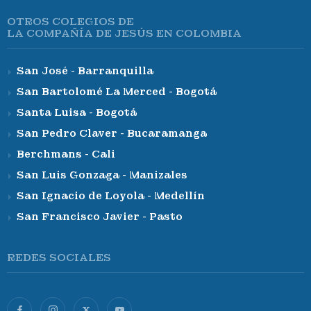
OTROS COLEGIOS DE
LA COMPAÑÍA DE JESÚS EN COLOMBIA
San José - Barranquilla
San Bartolomé La Merced - Bogotá
Santa Luisa - Bogotá
San Pedro Claver - Bucaramanga
Berchmans - Cali
San Luis Gonzaga - Manizales
San Ignacio de Loyola - Medellín
San Francisco Javier - Pasto
REDES SOCIALES
X