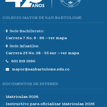
COLEGIO MAYOR DE SAN BARTOLOMÉ
Sede Bachillerato:
Carrera 7 No. 9 - 96 —ver mapa
Sede Infantiles:
Carrera 23 No. 28 - 55 sur —ver mapa
601 919 1990
mayor@sanbartolome.edu.co
DOCUMENTOS DE INTERÉS
Matrículas 2026
Instructivo para oficializar Matrículas 2026