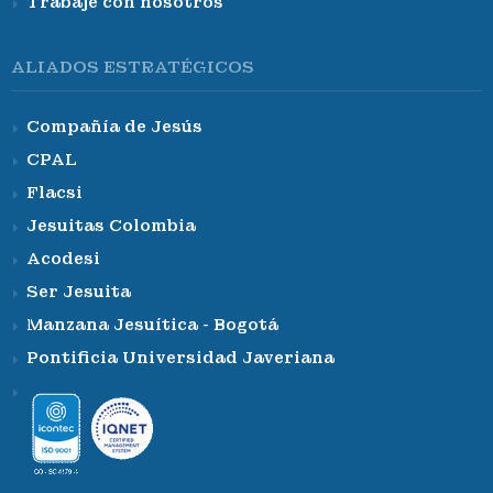
Trabaje con nosotros
ALIADOS ESTRATÉGICOS
Compañía de Jesús
CPAL
Flacsi
Jesuitas Colombia
Acodesi
Ser Jesuita
Manzana Jesuítica - Bogotá
Pontificia Universidad Javeriana