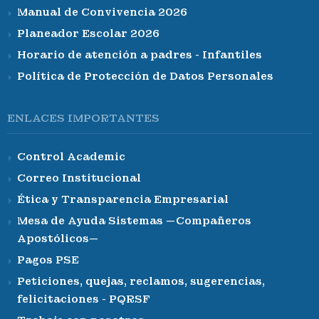
Manual de Convivencia 2026
Planeador Escolar 2026
Horario de atención a padres - Infantiles
Política de Protección de Datos Personales
ENLACES IMPORTANTES
Control Academic
Correo Institucional
Ética y Transparencia Empresarial
Mesa de Ayuda Sistemas —Compañeros
Apostólicos—
Pagos PSE
Peticiones, quejas, reclamos, sugerencias,
felicitaciones - PQRSF