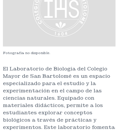
Fotografía no disponible.
El Laboratorio de Biología del Colegio
Mayor de San Bartolomé es un espacio
especializado para el estudio y la
experimentación en el campo de las
ciencias naturales. Equipado con
materiales didácticos, permite a los
estudiantes explorar conceptos
biológicos a través de prácticas y
experimentos. Este laboratorio fomenta