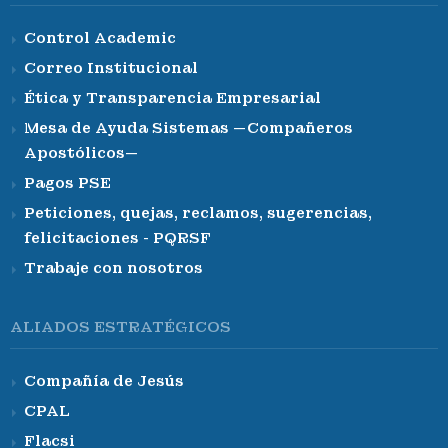
Control Academic
Correo Institucional
Ética y Transparencia Empresarial
Mesa de Ayuda Sistemas —Compañeros
Apostólicos—
Pagos PSE
Peticiones, quejas, reclamos, sugerencias,
felicitaciones - PQRSF
Trabaje con nosotros
ALIADOS ESTRATÉGICOS
Compañía de Jesús
CPAL
Flacsi