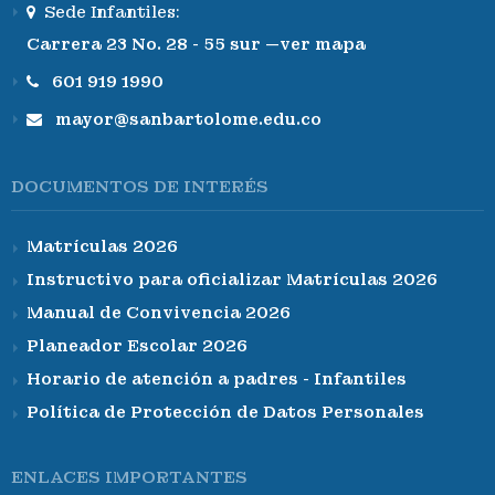
Sede Infantiles:
Carrera 23 No. 28 - 55 sur —ver mapa
601 919 1990
mayor@sanbartolome.edu.co
DOCUMENTOS DE INTERÉS
Matrículas 2026
Instructivo para oficializar Matrículas 2026
Manual de Convivencia 2026
Planeador Escolar 2026
Horario de atención a padres - Infantiles
Política de Protección de Datos Personales
ENLACES IMPORTANTES