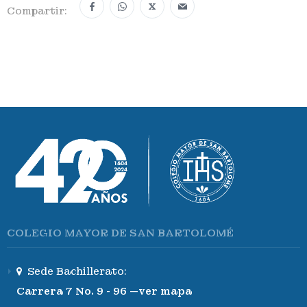
X
Compartir:
COLEGIO MAYOR DE SAN BARTOLOMÉ
Sede Bachillerato:
Carrera 7 No. 9 - 96 —ver mapa