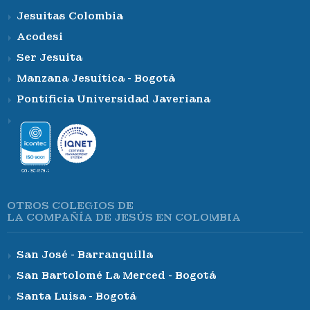
Jesuitas Colombia
Acodesi
Ser Jesuita
Manzana Jesuítica - Bogotá
Pontificia Universidad Javeriana
OTROS COLEGIOS DE
LA COMPAÑÍA DE JESÚS EN COLOMBIA
San José - Barranquilla
San Bartolomé La Merced - Bogotá
Santa Luisa - Bogotá