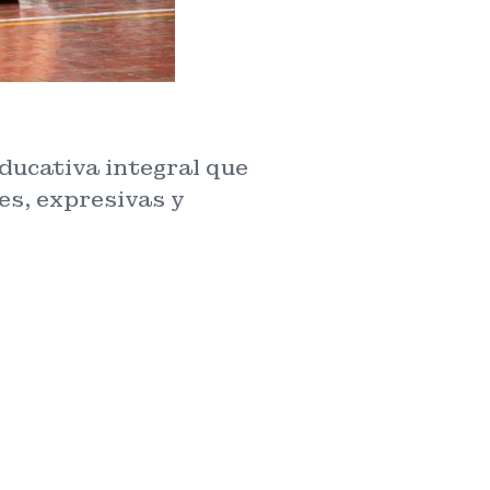
ducativa integral que
es, expresivas y