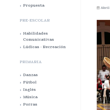
Propuesta
Abril
PRE-ESCOLAR
Habilidades
Comunicativas
Lúdicas - Recreación
PRIMARIA
Danzas
Fútbol
Inglés
Música
Porras