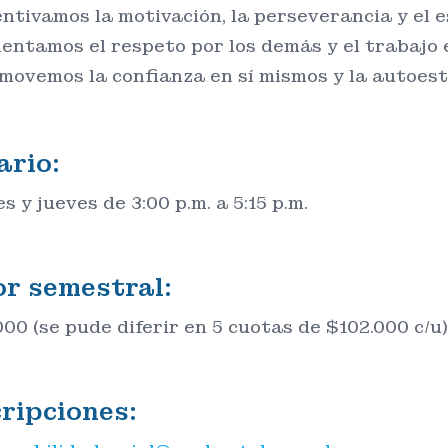
entivamos la motivación, la perseverancia y el 
entamos el respeto por los demás y el trabajo 
movemos la confianza en sí mismos y la autoest
ario:
 y jueves de 3:00 p.m. a 5:15 p.m.
or semestral:
000 (se pude diferir en 5 cuotas de $102.000 c/u)
cripciones: