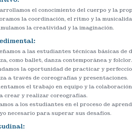
arrollamos el conocimiento del cuerpo y la prop
oramos la coordinación, el ritmo y la musicalida
imulamos la creatividad y la imaginación.
edimental:
eñamos a las estudiantes técnicas básicas de d
za, como ballet, danza contemporánea y folclor.
ndamos la oportunidad de practicar y perfeccio
za a través de coreografías y presentaciones.
entamos el trabajo en equipo y la colaboración
a crear y realizar coreografías.
amos a los estudiantes en el proceso de aprendi
yo necesario para superar sus desafíos.
tudinal: