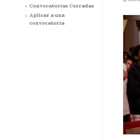
Convocatorias Cerradas
Aplicar a una
convocatoria