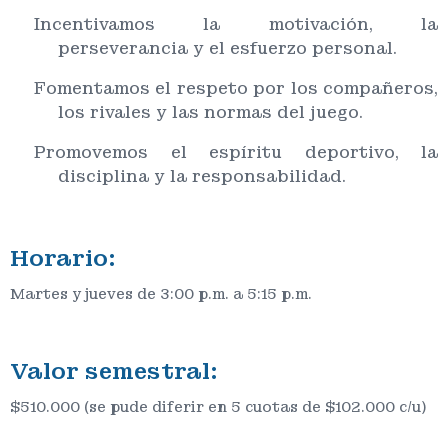
Incentivamos la motivación, la
perseverancia y el esfuerzo personal.
Fomentamos el respeto por los compañeros,
los rivales y las normas del juego.
Promovemos el espíritu deportivo, la
disciplina y la responsabilidad.
Horario:
Martes y jueves de 3:00 p.m. a 5:15 p.m.
Valor semestral:
$510.000 (se pude diferir en 5 cuotas de $102.000 c/u)