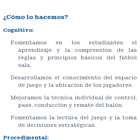
¿Cómo lo hacemos?
Cognitivo:
Fomentamos en los estudiantes el
aprendizaje y la comprensión de las
reglas y principios básicos del fútbol
sala.
Desarrollamos el conocimiento del espacio
de juego y la ubicación de los jugadores.
Mejoramos la técnica individual de control,
pase, conducción y remate del balón.
Fomentamos la lectura del juego y la toma
de decisiones estratégicas.
Procedimental: