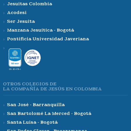
Jesuitas Colombia
Acodesi
Ser Jesuita
Manzana Jesuítica - Bogotá
Pontificia Universidad Javeriana
OTROS COLEGIOS DE
LA COMPAÑÍA DE JESÚS EN COLOMBIA
San José - Barranquilla
San Bartolomé La Merced - Bogotá
Santa Luisa - Bogotá