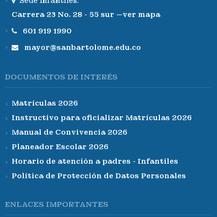
Sede Infantiles:
Carrera 23 No. 28 - 55 sur —ver mapa
601 919 1990
mayor@sanbartolome.edu.co
DOCUMENTOS DE INTERÉS
Matrículas 2026
Instructivo para oficializar Matrículas 2026
Manual de Convivencia 2026
Planeador Escolar 2026
Horario de atención a padres - Infantiles
Política de Protección de Datos Personales
ENLACES IMPORTANTES