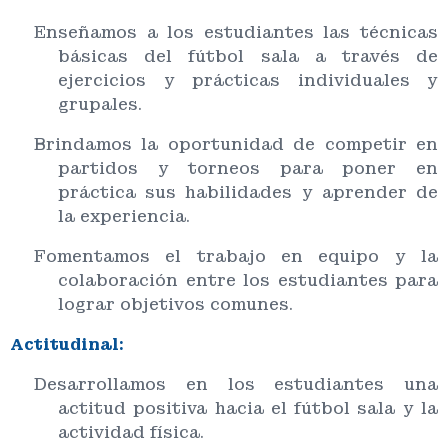
Enseñamos a los estudiantes las técnicas
básicas del fútbol sala a través de
ejercicios y prácticas individuales y
grupales.
Brindamos la oportunidad de competir en
partidos y torneos para poner en
práctica sus habilidades y aprender de
la experiencia.
Fomentamos el trabajo en equipo y la
colaboración entre los estudiantes para
lograr objetivos comunes.
Actitudinal:
Desarrollamos en los estudiantes una
actitud positiva hacia el fútbol sala y la
actividad física.