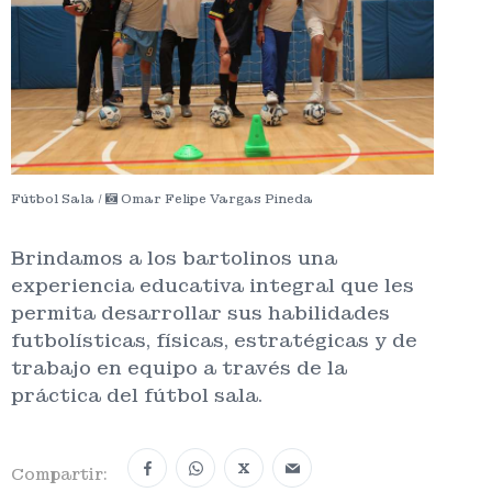
Fútbol Sala /
Omar Felipe Vargas Pineda
Brindamos a los bartolinos una
experiencia educativa integral que les
permita desarrollar sus habilidades
futbolísticas, físicas, estratégicas y de
trabajo en equipo a través de la
práctica del fútbol sala.
X
Compartir: