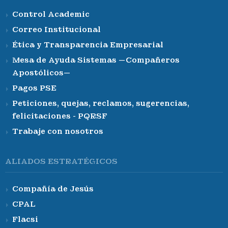
Control Academic
Correo Institucional
Ética y Transparencia Empresarial
Mesa de Ayuda Sistemas —Compañeros
Apostólicos—
Pagos PSE
Peticiones, quejas, reclamos, sugerencias,
felicitaciones - PQRSF
Trabaje con nosotros
ALIADOS ESTRATÉGICOS
Compañía de Jesús
CPAL
Flacsi