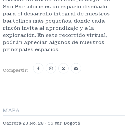
San Bartolomé es un espacio diseñado
para el desarrollo integral de nuestros
bartolinos más pequeños, donde cada
rincón invita al aprendizaje y a la
exploración. En este recorrido virtual,
podrán apreciar algunos de nuestros
principales espacios.
X
Compartir:
MAPA
Carrera 23 No. 28 - 55 sur. Bogotá