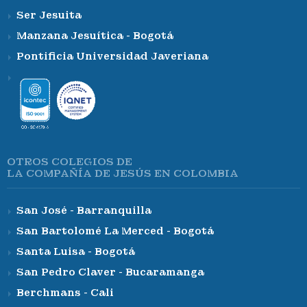
Ser Jesuita
Manzana Jesuítica - Bogotá
Pontificia Universidad Javeriana
OTROS COLEGIOS DE
LA COMPAÑÍA DE JESÚS EN COLOMBIA
San José - Barranquilla
San Bartolomé La Merced - Bogotá
Santa Luisa - Bogotá
San Pedro Claver - Bucaramanga
Berchmans - Cali