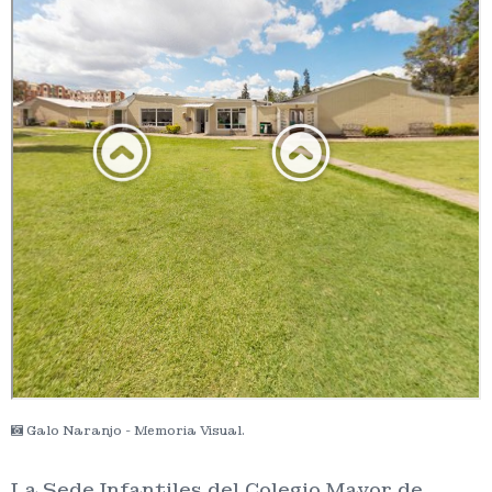
Galo Naranjo - Memoria Visual.
La Sede Infantiles del Colegio Mayor de