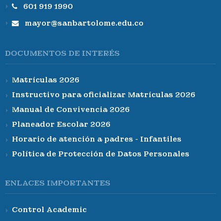
601 919 1990
mayor@sanbartolome.edu.co
DOCUMENTOS DE INTERÉS
Matrículas 2026
Instructivo para oficializar Matrículas 2026
Manual de Convivencia 2026
Planeador Escolar 2026
Horario de atención a padres - Infantiles
Política de Protección de Datos Personales
ENLACES IMPORTANTES
Control Academic