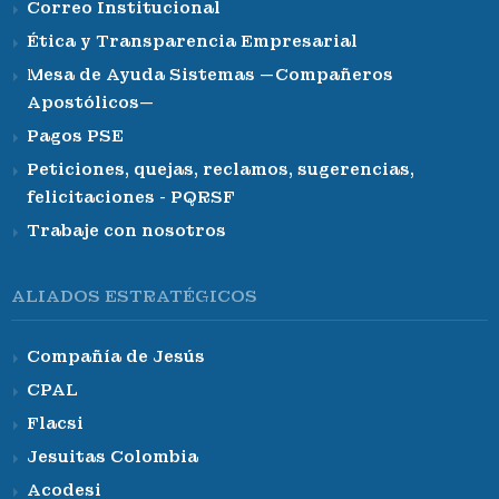
Correo Institucional
Ética y Transparencia Empresarial
Mesa de Ayuda Sistemas —Compañeros
Apostólicos—
Pagos PSE
Peticiones, quejas, reclamos, sugerencias,
felicitaciones - PQRSF
Trabaje con nosotros
ALIADOS ESTRATÉGICOS
Compañía de Jesús
CPAL
Flacsi
Jesuitas Colombia
Acodesi