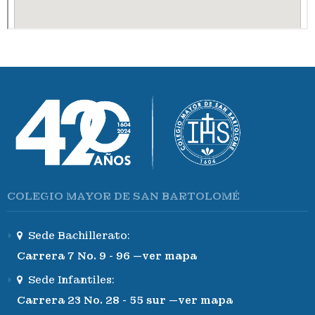
COLEGIO MAYOR DE SAN BARTOLOMÉ
Sede Bachillerato:
Carrera 7 No. 9 - 96 —ver mapa
Sede Infantiles:
Carrera 23 No. 28 - 55 sur —ver mapa