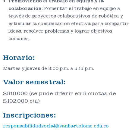
Promoviendo el trabajo en equipo y la
colaboración
: Fomentar el trabajo en equipo a
través de proyectos colaborativos de robótica y
estimular la comunicación efectiva para compartir
ideas, resolver problemas y lograr objetivos
comunes.
Horario:
Martes y jueves de 3:00 p.m. a 5:15 p.m.
Valor semestral:
$510.000 (se pude diferir en 5 cuotas de
$102.000 c/u)
Inscripciones:
responsabilidadsocial@sanbartolome.edu.co