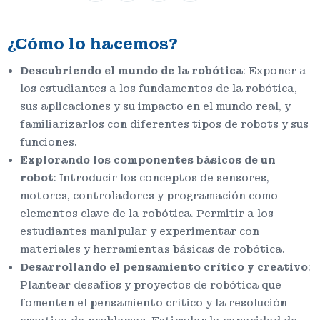
¿Cómo lo hacemos?
Descubriendo el mundo de la robótica
: Exponer a
los estudiantes a los fundamentos de la robótica,
sus aplicaciones y su impacto en el mundo real, y
familiarizarlos con diferentes tipos de robots y sus
funciones.
Explorando los componentes básicos de un
robot
: Introducir los conceptos de sensores,
motores, controladores y programación como
elementos clave de la robótica. Permitir a los
estudiantes manipular y experimentar con
materiales y herramientas básicas de robótica.
Desarrollando el pensamiento crítico y creativo
:
Plantear desafíos y proyectos de robótica que
fomenten el pensamiento crítico y la resolución