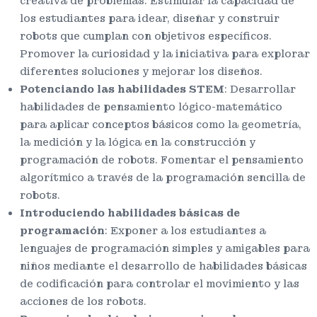
creativa de problemas. Estimular la capacidad de
los estudiantes para idear, diseñar y construir
robots que cumplan con objetivos específicos.
Promover la curiosidad y la iniciativa para explorar
diferentes soluciones y mejorar los diseños.
Potenciando las habilidades STEM
: Desarrollar
habilidades de pensamiento lógico-matemático
para aplicar conceptos básicos como la geometría,
la medición y la lógica en la construcción y
programación de robots. Fomentar el pensamiento
algorítmico a través de la programación sencilla de
robots.
Introduciendo habilidades básicas de
programación
: Exponer a los estudiantes a
lenguajes de programación simples y amigables para
niños mediante el desarrollo de habilidades básicas
de codificación para controlar el movimiento y las
acciones de los robots.