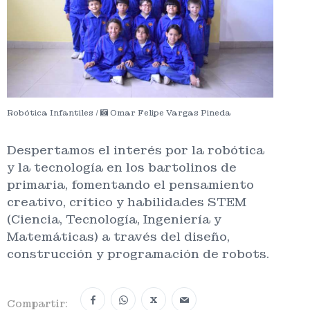
Robótica Infantiles /
Omar Felipe Vargas Pineda
Despertamos el interés por la robótica
y la tecnología en los bartolinos de
primaria, fomentando el pensamiento
creativo, crítico y habilidades STEM
(Ciencia, Tecnología, Ingeniería y
Matemáticas) a través del diseño,
construcción y programación de robots.
X
Compartir: