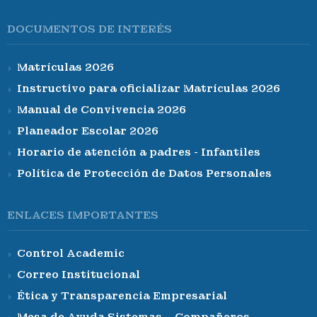
DOCUMENTOS DE INTERÉS
Matrículas 2026
Instructivo para oficializar Matrículas 2026
Manual de Convivencia 2026
Planeador Escolar 2026
Horario de atención a padres - Infantiles
Política de Protección de Datos Personales
ENLACES IMPORTANTES
Control Academic
Correo Institucional
Ética y Transparencia Empresarial