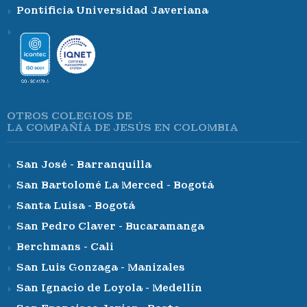
Pontificia Universidad Javeriana
OTROS COLEGIOS DE
LA COMPAÑÍA DE JESÚS EN COLOMBIA
San José - Barranquilla
San Bartolomé La Merced - Bogotá
Santa Luisa - Bogotá
San Pedro Claver - Bucaramanga
Berchmans - Cali
San Luis Gonzaga - Manizales
San Ignacio de Loyola - Medellín