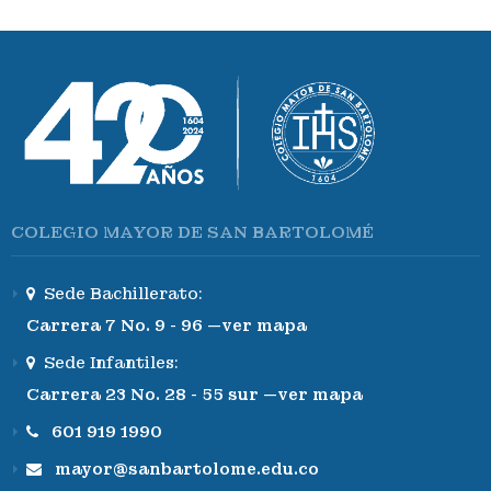
COLEGIO MAYOR DE SAN BARTOLOMÉ
Sede Bachillerato:
Carrera 7 No. 9 - 96 —ver mapa
Sede Infantiles:
Carrera 23 No. 28 - 55 sur —ver mapa
601 919 1990
mayor@sanbartolome.edu.co