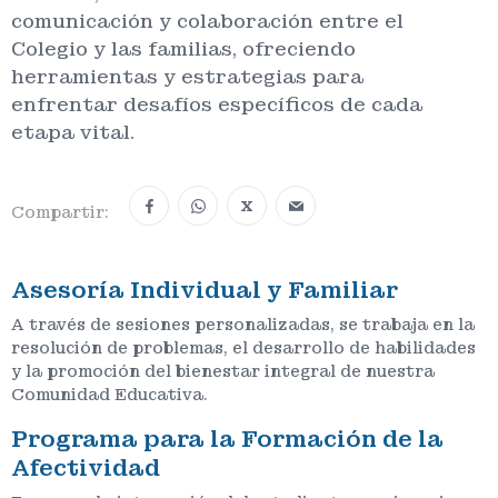
comunicación y colaboración entre el
Colegio y las familias, ofreciendo
herramientas y estrategias para
enfrentar desafíos específicos de cada
etapa vital.
X
Compartir:
Asesoría Individual y Familiar
A través de sesiones personalizadas, se trabaja en la
resolución de problemas, el desarrollo de habilidades
y la promoción del bienestar integral de nuestra
Comunidad Educativa.
Programa para la Formación de la
Afectividad