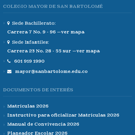
COLEGIO MAYOR DE SAN BARTOLOMÉ
Sede Bachillerato:
Carrera 7 No. 9 - 96 —ver mapa
Sede Infantiles:
Carrera 23 No. 28 - 55 sur —ver mapa
601 919 1990
mayor@sanbartolome.edu.co
DOCUMENTOS DE INTERÉS
Matrículas 2026
Instructivo para oficializar Matrículas 2026
Manual de Convivencia 2026
Planeador Escolar 2026