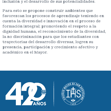
inclusión y el desarrollo de sus potencialidades.
Para esto se propone construir ambientes que
favorezcan los procesos de aprendizaje teniendo en
cuenta la diversidad e innovación en el proceso de
formación integral; promoviendo el respeto a la
dignidad humana, el reconocimiento de la diversidad,
la no discriminación para que los estudiantes con
trayectorias del desarrollo diversas, logren su
presencia, participación y crecimiento afectivo y
académico en el Mayor.