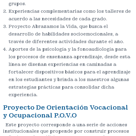
grupos.
Experiencias complementarias como los talleres de
acuerdo a las necesidades de cada grado.
Proyecto Abrazamos la Vida, que busca el
desarrollo de habilidades socioemocionales, a
través de diferentes actividades durante el año.
Aportes de la psicología y la fonoaudiología para
los procesos de enseñanza aprendizaje, desde esta
línea se diseñan experiencias en caminadas a
fortalecer dispositivos básicos para el aprendizaje
en los estudiantes y brinda a los maestros algunas
estrategias prácticas para consolidar dicha
experiencia.
Proyecto De Orientación Vocacional
y Ocupacional P.O.V.O
Este proyecto corresponde a una serie de acciones
institucionales que propende por construir procesos