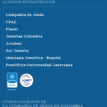
ALIADOS ESTRATÉGICOS
Compañía de Jesús
CPAL
Flacsi
Jesuitas Colombia
Acodesi
Ser Jesuita
Manzana Jesuítica - Bogotá
Pontificia Universidad Javeriana
OTROS COLEGIOS DE
LA COMPAÑÍA DE JESÚS EN COLOMBIA