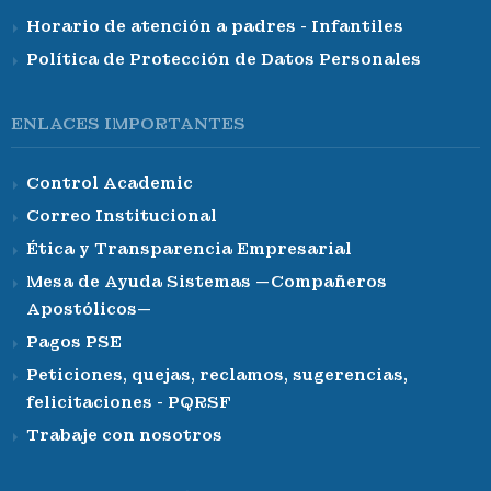
Horario de atención a padres - Infantiles
Política de Protección de Datos Personales
ENLACES IMPORTANTES
Control Academic
Correo Institucional
Ética y Transparencia Empresarial
Mesa de Ayuda Sistemas —Compañeros
Apostólicos—
Pagos PSE
Peticiones, quejas, reclamos, sugerencias,
felicitaciones - PQRSF
Trabaje con nosotros