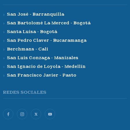
San José - Barranquilla
San Bartolomé La Merced - Bogotá
Santa Luisa - Bogotá
San Pedro Claver - Bucaramanga
Berchmans - Cali
San Luis Gonzaga - Manizales
San Ignacio de Loyola - Medellín
San Francisco Javier - Pasto
REDES SOCIALES
X