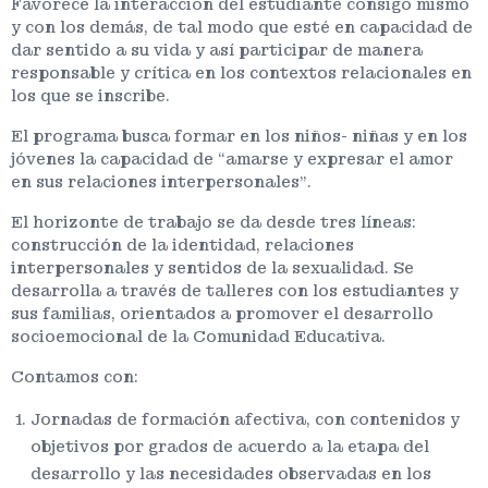
Favorece la interacción del estudiante consigo mismo
y con los demás, de tal modo que esté en capacidad de
dar sentido a su vida y así participar de manera
responsable y crítica en los contextos relacionales en
los que se inscribe.
El programa busca formar en los niños- niñas y en los
jóvenes la capacidad de “amarse y expresar el amor
en sus relaciones interpersonales”.
El horizonte de trabajo se da desde tres líneas:
construcción de la identidad, relaciones
interpersonales y sentidos de la sexualidad. Se
desarrolla a través de talleres con los estudiantes y
sus familias, orientados a promover el desarrollo
socioemocional de la Comunidad Educativa.
Contamos con:
Jornadas de formación afectiva, con contenidos y
objetivos por grados de acuerdo a la etapa del
desarrollo y las necesidades observadas en los