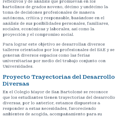
reflexivos y de análisis que promuevan en los
bartolinos de grados noveno, décimo y undécimo la
toma de decisiones profesionales de manera
autónoma, crítica y responsable, basándose en el
análisis de sus posibilidades personales, familiares,
sociales, económicas y laborales, así como la
proyección y el compromiso social.
Para lograr este objetivo se desarrollan diversos
talleres orientados por los profesionales del SAE y se
generan diversos espacios como las ferias
universitarias por medio del trabajo conjunto con
Universidades.
Proyecto Trayectorias del Desarrollo
Diversas
En el Colegio Mayor de San Bartolomé se reconoce
que los estudiantes tienen trayectorias del desarrollo
diversas, por lo anterior, estamos dispuestos a
responder a estas necesidades, favoreciendo
ambientes de acogida, acompañamiento para su