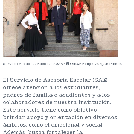
Servicio Asesoría Escolar 2025 /
Omar Felipe Vargas Pineda
El Servicio de Asesoría Escolar (SAE)
ofrece atención a los estudiantes,
padres de familia o acudientes y a los
colaboradores de nuestra Institución.
Este servicio tiene como objetivo
brindar apoyo y orientación en diversos
ámbitos, como el emocional y social.
Además, busca fortalecer la