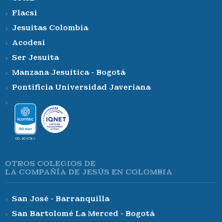
Flacsi
Jesuitas Colombia
Acodesi
Ser Jesuita
Manzana Jesuítica - Bogotá
Pontificia Universidad Javeriana
OTROS COLEGIOS DE
LA COMPAÑÍA DE JESÚS EN COLOMBIA
San José - Barranquilla
San Bartolomé La Merced - Bogotá