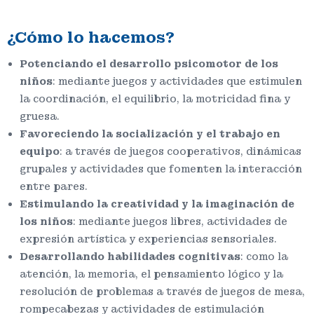
¿Cómo lo hacemos?
Potenciando el desarrollo psicomotor de los
niños
: mediante juegos y actividades que estimulen
la coordinación, el equilibrio, la motricidad fina y
gruesa.
Favoreciendo la socialización y el trabajo en
equipo
: a través de juegos cooperativos, dinámicas
grupales y actividades que fomenten la interacción
entre pares.
Estimulando la creatividad y la imaginación de
los niños
: mediante juegos libres, actividades de
expresión artística y experiencias sensoriales.
Desarrollando habilidades cognitivas
: como la
atención, la memoria, el pensamiento lógico y la
resolución de problemas a través de juegos de mesa,
rompecabezas y actividades de estimulación