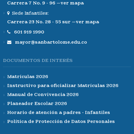
Carrera 7 No. 9 - 96 —ver mapa
Sede Infantiles:
Carrera 23 No. 28 - 55 sur —ver mapa
601 919 1990
mayor@sanbartolome.edu.co
DOCUMENTOS DE INTERÉS
Matrículas 2026
Instructivo para oficializar Matrículas 2026
Manual de Convivencia 2026
Planeador Escolar 2026
Horario de atención a padres - Infantiles
Política de Protección de Datos Personales