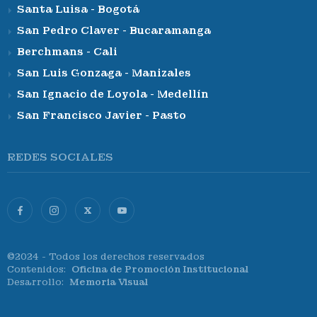
Santa Luisa - Bogotá
San Pedro Claver - Bucaramanga
Berchmans - Cali
San Luis Gonzaga - Manizales
San Ignacio de Loyola - Medellín
San Francisco Javier - Pasto
REDES SOCIALES
X
©2024 - Todos los derechos reservados
Contenidos:
Oficina de Promoción Institucional
Desarrollo:
Memoria Visual