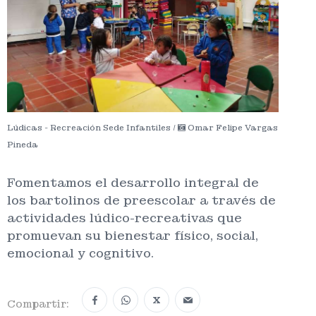
Lúdicas - Recreación Sede Infantiles /
Omar Felipe Vargas
Pineda
Fomentamos el desarrollo integral de
los bartolinos de preescolar a través de
actividades lúdico-recreativas que
promuevan su bienestar físico, social,
emocional y cognitivo.
X
Compartir: