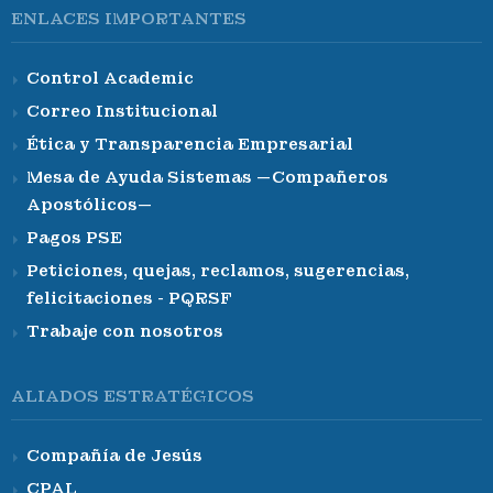
ENLACES IMPORTANTES
Control Academic
Correo Institucional
Ética y Transparencia Empresarial
Mesa de Ayuda Sistemas —Compañeros
Apostólicos—
Pagos PSE
Peticiones, quejas, reclamos, sugerencias,
felicitaciones - PQRSF
Trabaje con nosotros
ALIADOS ESTRATÉGICOS
Compañía de Jesús
CPAL