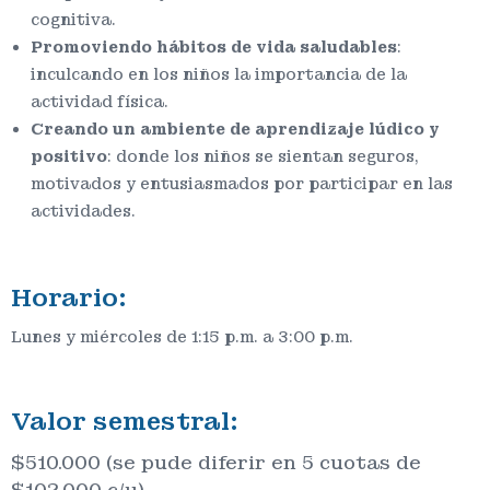
cognitiva.
Promoviendo hábitos de vida saludables
:
inculcando en los niños la importancia de la
actividad física.
Creando un ambiente de aprendizaje lúdico y
positivo
: donde los niños se sientan seguros,
motivados y entusiasmados por participar en las
actividades.
Horario:
Lunes y miércoles de 1:15 p.m. a 3:00 p.m.
Valor semestral:
$510.000 (se pude diferir en 5 cuotas de