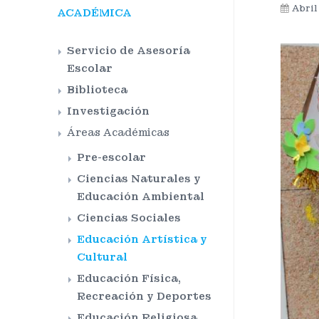
Abril
ACADÉMICA
Servicio de Asesoría
Escolar
Biblioteca
Investigación
Áreas Académicas
Pre-escolar
Ciencias Naturales y
Educación Ambiental
Ciencias Sociales
Educación Artística y
Cultural
Educación Física,
Recreación y Deportes
Educación Religiosa