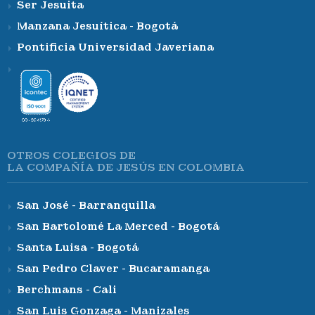
Ser Jesuita
Manzana Jesuítica - Bogotá
Pontificia Universidad Javeriana
OTROS COLEGIOS DE
LA COMPAÑÍA DE JESÚS EN COLOMBIA
San José - Barranquilla
San Bartolomé La Merced - Bogotá
Santa Luisa - Bogotá
San Pedro Claver - Bucaramanga
Berchmans - Cali
San Luis Gonzaga - Manizales