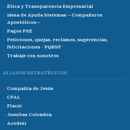
Ética y Transparencia Empresarial
Mesa de Ayuda Sistemas —Compañeros
Apostólicos—
Pagos PSE
Peticiones, quejas, reclamos, sugerencias,
felicitaciones - PQRSF
Trabaje con nosotros
ALIADOS ESTRATÉGICOS
Compañía de Jesús
CPAL
Flacsi
Jesuitas Colombia
Acodesi