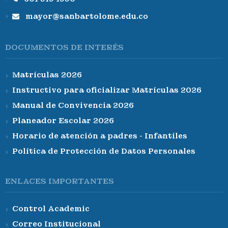
mayor@sanbartolome.edu.co
DOCUMENTOS DE INTERÉS
Matrículas 2026
Instructivo para oficializar Matrículas 2026
Manual de Convivencia 2026
Planeador Escolar 2026
Horario de atención a padres - Infantiles
Política de Protección de Datos Personales
ENLACES IMPORTANTES
Control Academic
Correo Institucional