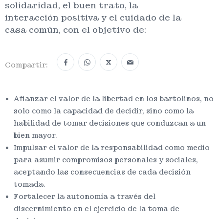
solidaridad, el buen trato, la
interacción positiva y el cuidado de la
casa común, con el objetivo de:
X
Compartir:
Afianzar el valor de la libertad en los bartolinos, no
solo como la capacidad de decidir, sino como la
habilidad de tomar decisiones que conduzcan a un
bien mayor.
Impulsar el valor de la responsabilidad como medio
para asumir compromisos personales y sociales,
aceptando las consecuencias de cada decisión
tomada.
Fortalecer la autonomía a través del
discernimiento en el ejercicio de la toma de