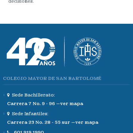
decisiones.
COLEGIO MAYOR DE SAN BARTOLOMÉ
Sede Bachillerato:
Carrera 7 No. 9 - 96 —ver mapa
Sede Infantiles:
Carrera 23 No. 28 - 55 sur —ver mapa
601 919 1990