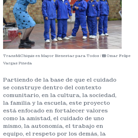
TransMiChiquis en Mayor Bienestar para Todos /
Omar Felipe
Vargas Pineda
Partiendo de la base de que el cuidado
se construye dentro del contexto
comunitario, en la cultura, la sociedad,
la familia y la escuela, este proyecto
está enfocado en fortalecer valores
como la amistad, el cuidado de uno
mismo, la autonomía, el trabajo en
equipo, el respeto por los demás, la