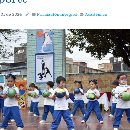
 01 de 2024
Formación Integral
Académica