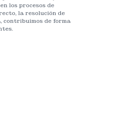
en los procesos de
ecto, la resolución de
, contribuimos de forma
ntes.