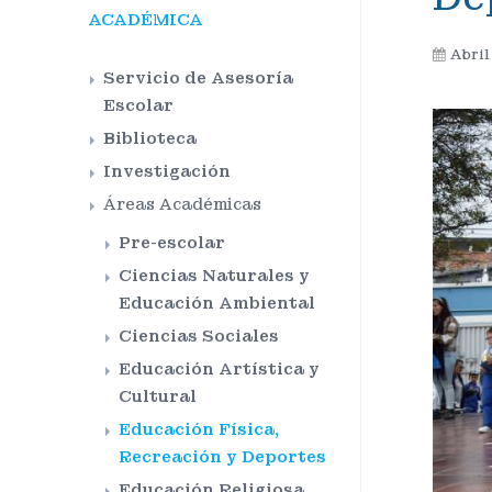
ACADÉMICA
Abril
Servicio de Asesoría
Escolar
Biblioteca
Investigación
Áreas Académicas
Pre-escolar
Ciencias Naturales y
Educación Ambiental
Ciencias Sociales
Educación Artística y
Cultural
Educación Física,
Recreación y Deportes
Educación Religiosa