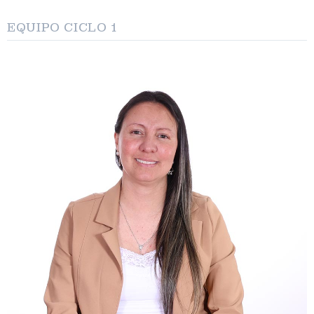
EQUIPO CICLO 1