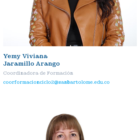
Yemy Viviana
Jaramillo Arango
Coordinadora de Formación
coorformacionciclo2@sanbartolome.edu.co