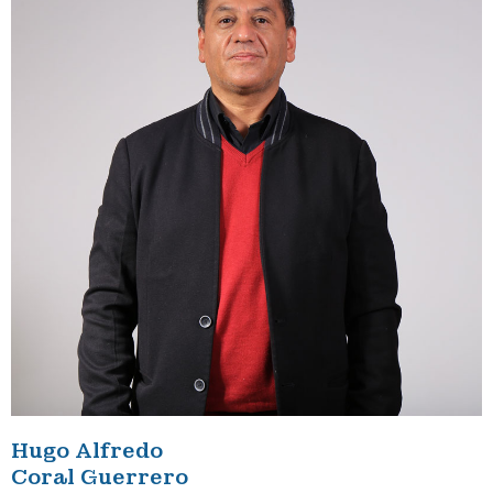
Hugo Alfredo
Coral Guerrero