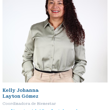
Kelly Johanna
Layton Gómez
Coordinadora de Bienestar