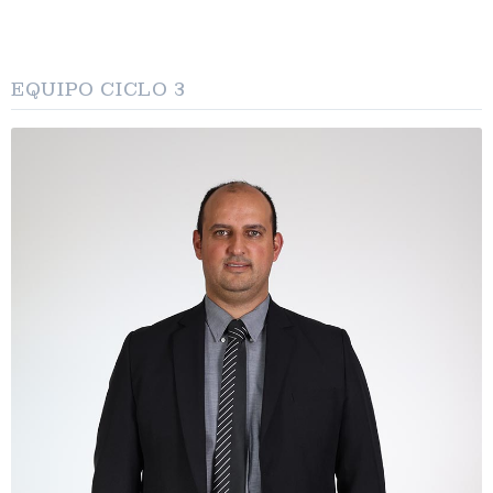
EQUIPO CICLO 3