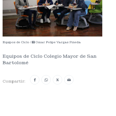
Equipos de Ciclo /
Omar Felipe Vargas Pineda
Equipos de Ciclo Colegio Mayor de San
Bartolomé
X
Compartir: