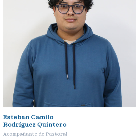
Esteban Camilo
Rodríguez Quintero
Acompañante de Pastoral