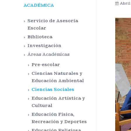
Abril
ACADÉMICA
Servicio de Asesoría
Escolar
Biblioteca
Investigación
Áreas Académicas
Pre-escolar
Ciencias Naturales y
Educación Ambiental
Ciencias Sociales
Educación Artística y
Cultural
Educación Física,
Recreación y Deportes
Educación Religiosa