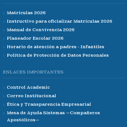
Matrículas 2026
Instructivo para oficializar Matrículas 2026
Manual de Convivencia 2026
Planeador Escolar 2026
Horario de atención a padres - Infantiles
Política de Protección de Datos Personales
ENLACES IMPORTANTES
Control Academic
Correo Institucional
Ética y Transparencia Empresarial
Mesa de Ayuda Sistemas —Compañeros
Apostólicos—