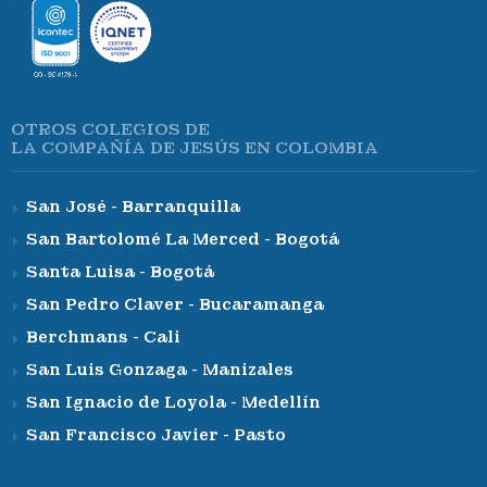
OTROS COLEGIOS DE
LA COMPAÑÍA DE JESÚS EN COLOMBIA
San José - Barranquilla
San Bartolomé La Merced - Bogotá
Santa Luisa - Bogotá
San Pedro Claver - Bucaramanga
Berchmans - Cali
San Luis Gonzaga - Manizales
San Ignacio de Loyola - Medellín
San Francisco Javier - Pasto