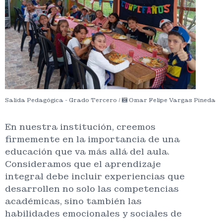
Salida Pedagógica - Grado Tercero /
Omar Felipe Vargas Pineda
En nuestra institución, creemos
firmemente en la importancia de una
educación que va más allá del aula.
Consideramos que el aprendizaje
integral debe incluir experiencias que
desarrollen no solo las competencias
académicas, sino también las
habilidades emocionales y sociales de