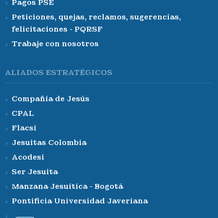
Pagos PSE
Peticiones, quejas, reclamos, sugerencias,
felicitaciones - PQRSF
Trabaje con nosotros
ALIADOS ESTRATÉGICOS
Compañía de Jesús
CPAL
Flacsi
Jesuitas Colombia
Acodesi
Ser Jesuita
Manzana Jesuítica - Bogotá
Pontificia Universidad Javeriana