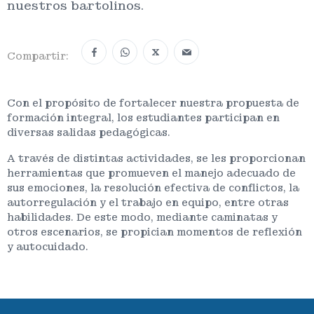
nuestros bartolinos.
X
Compartir:
Con el propósito de fortalecer nuestra propuesta de
formación integral, los estudiantes participan en
diversas salidas pedagógicas.
A través de distintas actividades, se les proporcionan
herramientas que promueven el manejo adecuado de
sus emociones, la resolución efectiva de conflictos, la
autorregulación y el trabajo en equipo, entre otras
habilidades. De este modo, mediante caminatas y
otros escenarios, se propician momentos de reflexión
y autocuidado.