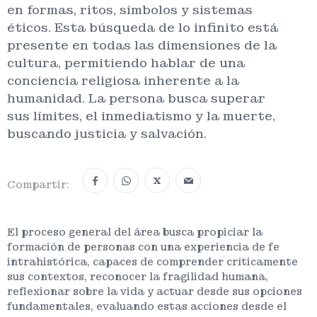
en formas, ritos, símbolos y sistemas
éticos. Esta búsqueda de lo infinito está
presente en todas las dimensiones de la
cultura, permitiendo hablar de una
conciencia religiosa inherente a la
humanidad. La persona busca superar
sus límites, el inmediatismo y la muerte,
buscando justicia y salvación.
X
Compartir:
El proceso general del área busca propiciar la
formación de personas con una experiencia de fe
intrahistórica, capaces de comprender críticamente
sus contextos, reconocer la fragilidad humana,
reflexionar sobre la vida y actuar desde sus opciones
fundamentales, evaluando estas acciones desde el