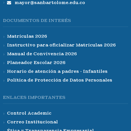
mayor@sanbartolome.edu.co
DOCUMENTOS DE INTERÉS
Matrículas 2026
Instructivo para oficializar Matrículas 2026
Manual de Convivencia 2026
Planeador Escolar 2026
Horario de atención a padres - Infantiles
Política de Protección de Datos Personales
ENLACES IMPORTANTES
Control Academic
Correo Institucional
Ética y Transparencia Empresarial