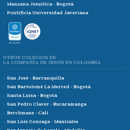
Manzana Jesuítica - Bogotá
Pontificia Universidad Javeriana
OTROS COLEGIOS DE
LA COMPAÑÍA DE JESÚS EN COLOMBIA
San José - Barranquilla
San Bartolomé La Merced - Bogotá
Santa Luisa - Bogotá
San Pedro Claver - Bucaramanga
Berchmans - Cali
San Luis Gonzaga - Manizales