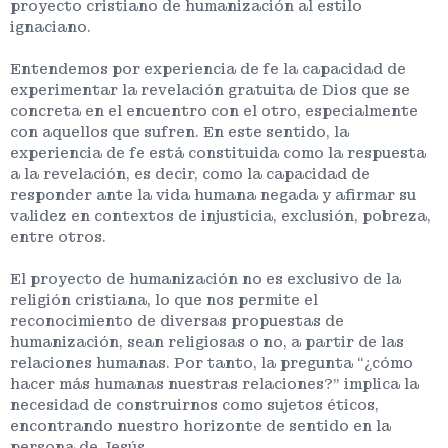
proyecto cristiano de humanización al estilo
ignaciano.
Entendemos por experiencia de fe la capacidad de
experimentar la revelación gratuita de Dios que se
concreta en el encuentro con el otro, especialmente
con aquellos que sufren. En este sentido, la
experiencia de fe está constituida como la respuesta
a la revelación, es decir, como la capacidad de
responder ante la vida humana negada y afirmar su
validez en contextos de injusticia, exclusión, pobreza,
entre otros.
El proyecto de humanización no es exclusivo de la
religión cristiana, lo que nos permite el
reconocimiento de diversas propuestas de
humanización, sean religiosas o no, a partir de las
relaciones humanas. Por tanto, la pregunta “¿cómo
hacer más humanas nuestras relaciones?” implica la
necesidad de construirnos como sujetos éticos,
encontrando nuestro horizonte de sentido en la
persona de Jesús.