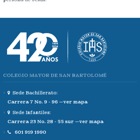
COLEGIO MAYOR DE SAN BARTOLOMÉ
Sede Bachillerato:
Carrera 7 No. 9 - 96 —ver mapa
Sede Infantiles:
Carrera 23 No. 28 - 55 sur —ver mapa
601 919 1990