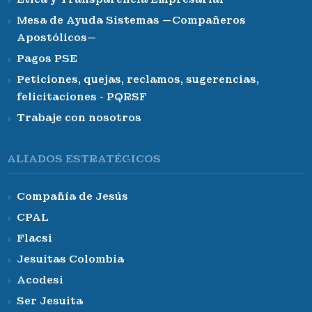
Mesa de Ayuda Sistemas —Compañeros
Apostólicos—
Pagos PSE
Peticiones, quejas, reclamos, sugerencias,
felicitaciones - PQRSF
Trabaje con nosotros
ALIADOS ESTRATÉGICOS
Compañía de Jesús
CPAL
Flacsi
Jesuitas Colombia
Acodesi
Ser Jesuita