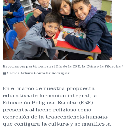
Estudiantes participan en el Día de la ERE, la Ética y la Filosofía /
Carlos Arturo González Rodríguez
En el marco de nuestra propuesta
educativa de formación integral, la
Educación Religiosa Escolar (ERE)
presenta al hecho religioso como
expresión de la trascendencia humana
que configura la cultura y se manifiesta