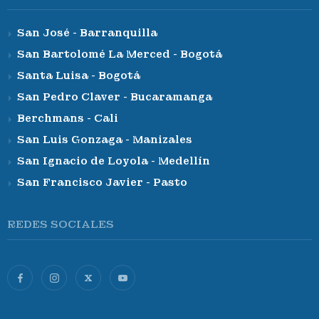
San José - Barranquilla
San Bartolomé La Merced - Bogotá
Santa Luisa - Bogotá
San Pedro Claver - Bucaramanga
Berchmans - Cali
San Luis Gonzaga - Manizales
San Ignacio de Loyola - Medellín
San Francisco Javier - Pasto
REDES SOCIALES
X