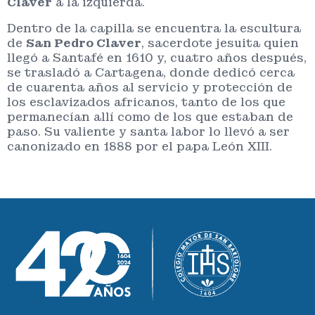
Claver
a la izquierda.
Dentro de la capilla se encuentra la escultura
de
San Pedro Claver
, sacerdote jesuita quien
llegó a Santafé en 1610 y, cuatro años después,
se trasladó a Cartagena, donde dedicó cerca
de cuarenta años al servicio y protección de
los esclavizados africanos, tanto de los que
permanecían allí como de los que estaban de
paso. Su valiente y santa labor lo llevó a ser
canonizado en 1888 por el papa León XIII.