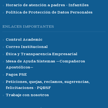
Horario de atención a padres - Infantiles
Política de Protección de Datos Personales
ENLACES IMPORTANTES
Control Academic
Correo Institucional
Ética y Transparencia Empresarial
Mesa de Ayuda Sistemas —Compañeros
Apostólicos—
Pagos PSE
Peticiones, quejas, reclamos, sugerencias,
felicitaciones - PQRSF
Trabaje con nosotros