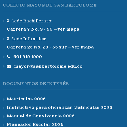
COLEGIO MAYOR DE SAN BARTOLOMÉ
Sede Bachillerato:
Carrera 7 No. 9 - 96 —ver mapa
Sede Infantiles:
Carrera 23 No. 28 - 55 sur —ver mapa
601 919 1990
mayor@sanbartolome.edu.co
DOCUMENTOS DE INTERÉS
Matrículas 2026
Instructivo para oficializar Matrículas 2026
Manual de Convivencia 2026
Planeador Escolar 2026