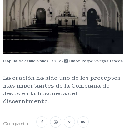
Capilla de estudiantes - 1952 /
Omar Felipe Vargas Pineda
La oración ha sido uno de los preceptos
más importantes de la Compañía de
Jesús en la búsqueda del
discernimiento.
X
Compartir: