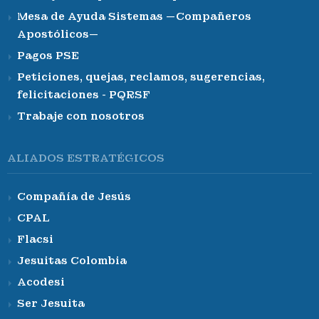
Mesa de Ayuda Sistemas —Compañeros
Apostólicos—
Pagos PSE
Peticiones, quejas, reclamos, sugerencias,
felicitaciones - PQRSF
Trabaje con nosotros
ALIADOS ESTRATÉGICOS
Compañía de Jesús
CPAL
Flacsi
Jesuitas Colombia
Acodesi
Ser Jesuita