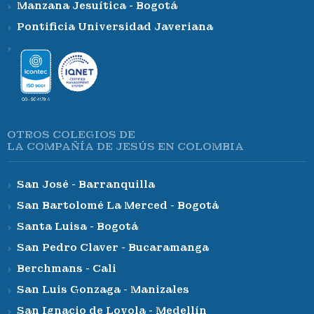
Manzana Jesuítica - Bogotá
Pontificia Universidad Javeriana
OTROS COLEGIOS DE
LA COMPAÑÍA DE JESÚS EN COLOMBIA
San José - Barranquilla
San Bartolomé La Merced - Bogotá
Santa Luisa - Bogotá
San Pedro Claver - Bucaramanga
Berchmans - Cali
San Luis Gonzaga - Manizales
San Ignacio de Loyola - Medellín