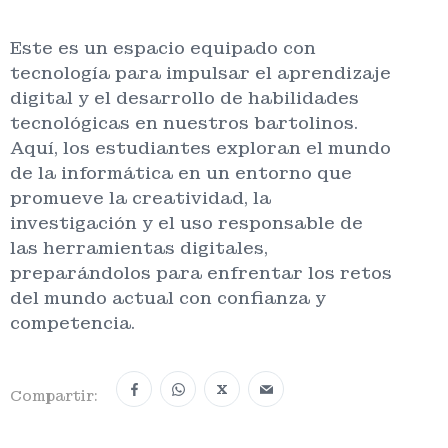
Este es un espacio equipado con
tecnología para impulsar el aprendizaje
digital y el desarrollo de habilidades
tecnológicas en nuestros bartolinos.
Aquí, los estudiantes exploran el mundo
de la informática en un entorno que
promueve la creatividad, la
investigación y el uso responsable de
las herramientas digitales,
preparándolos para enfrentar los retos
del mundo actual con confianza y
competencia.
X
Compartir: