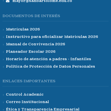
mayor@sanbartolome.edu.co
DOCUMENTOS DE INTERÉS
Matrículas 2026
Instructivo para oficializar Matrículas 2026
Manual de Convivencia 2026
Planeador Escolar 2026
Horario de atención a padres - Infantiles
Política de Protección de Datos Personales
ENLACES IMPORTANTES
Control Academic
Correo Institucional
Ética y Transparencia Empresarial