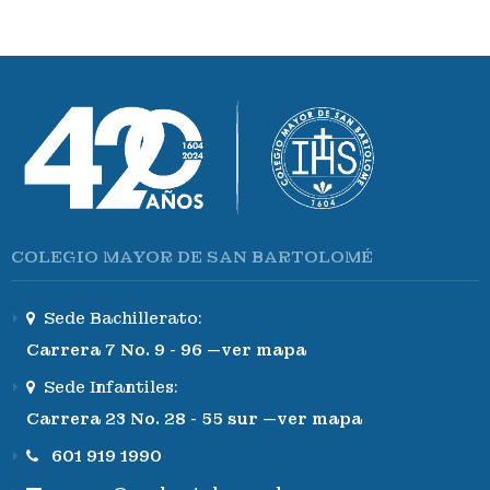
COLEGIO MAYOR DE SAN BARTOLOMÉ
Sede Bachillerato:
Carrera 7 No. 9 - 96 —ver mapa
Sede Infantiles:
Carrera 23 No. 28 - 55 sur —ver mapa
601 919 1990