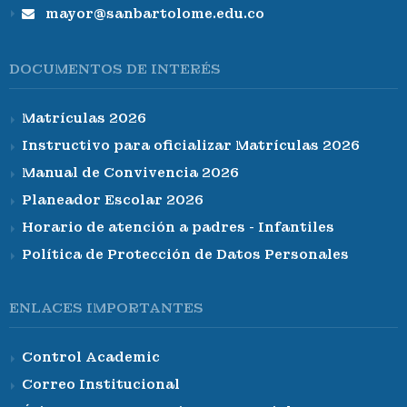
mayor@sanbartolome.edu.co
DOCUMENTOS DE INTERÉS
Matrículas 2026
Instructivo para oficializar Matrículas 2026
Manual de Convivencia 2026
Planeador Escolar 2026
Horario de atención a padres - Infantiles
Política de Protección de Datos Personales
ENLACES IMPORTANTES
Control Academic
Correo Institucional