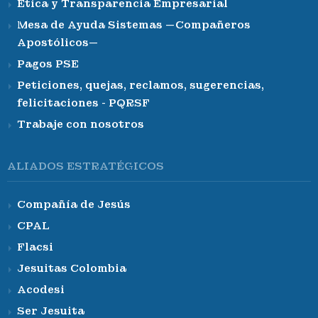
Ética y Transparencia Empresarial
Mesa de Ayuda Sistemas —Compañeros
Apostólicos—
Pagos PSE
Peticiones, quejas, reclamos, sugerencias,
felicitaciones - PQRSF
Trabaje con nosotros
ALIADOS ESTRATÉGICOS
Compañía de Jesús
CPAL
Flacsi
Jesuitas Colombia
Acodesi
Ser Jesuita