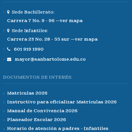
Sede Bachillerato:
Carrera 7 No. 9 - 96 —ver mapa
Sede Infantiles:
Carrera 23 No. 28 - 55 sur —ver mapa
601 919 1990
mayor@sanbartolome.edu.co
DOCUMENTOS DE INTERÉS
Matrículas 2026
Instructivo para oficializar Matrículas 2026
Manual de Convivencia 2026
Planeador Escolar 2026
Horario de atención a padres - Infantiles