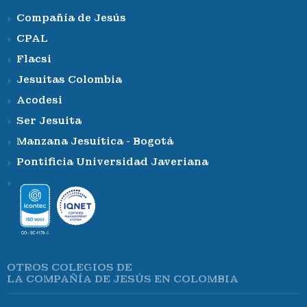
Compañía de Jesús
CPAL
Flacsi
Jesuitas Colombia
Acodesi
Ser Jesuita
Manzana Jesuítica - Bogotá
Pontificia Universidad Javeriana
OTROS COLEGIOS DE
LA COMPAÑÍA DE JESÚS EN COLOMBIA