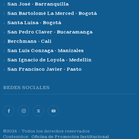
San José - Barranquilla
San Bartolomé La Merced - Bogotá
Santa Luisa - Bogotá
San Pedro Claver - Bucaramanga
Berchmans - Cali
San Luis Gonzaga - Manizales
San Ignacio de Loyola - Medellín
San Francisco Javier - Pasto
REDES SOCIALES
X
©2024 - Todos los derechos reservados
Contenidos:
Oficina de Promoción Institucional