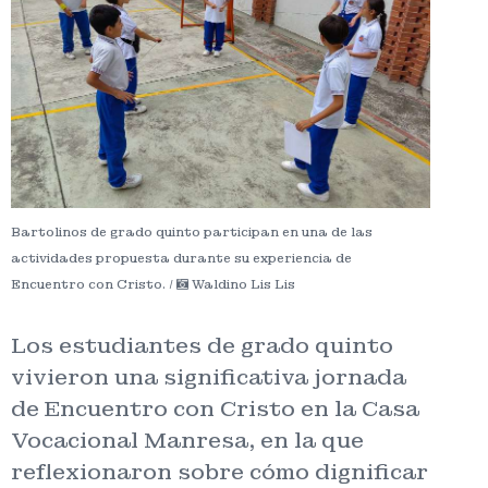
Bartolinos de grado quinto participan en una de las
actividades propuesta durante su experiencia de
Encuentro con Cristo. /
Waldino Lis Lis
Los estudiantes de grado quinto
vivieron una significativa jornada
de Encuentro con Cristo en la Casa
Vocacional Manresa, en la que
reflexionaron sobre cómo dignificar