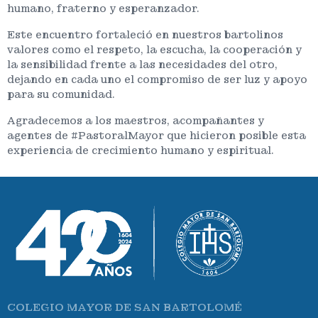
humano, fraterno y esperanzador.
Este encuentro fortaleció en nuestros bartolinos
valores como el respeto, la escucha, la cooperación y
la sensibilidad frente a las necesidades del otro,
dejando en cada uno el compromiso de ser luz y apoyo
para su comunidad.
Agradecemos a los maestros, acompañantes y
agentes de #PastoralMayor que hicieron posible esta
experiencia de crecimiento humano y espiritual.
COLEGIO MAYOR DE SAN BARTOLOMÉ