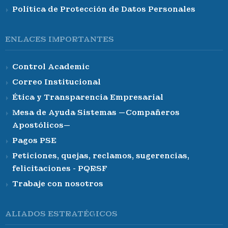
Política de Protección de Datos Personales
ENLACES IMPORTANTES
Control Academic
Correo Institucional
Ética y Transparencia Empresarial
Mesa de Ayuda Sistemas —Compañeros
Apostólicos—
Pagos PSE
Peticiones, quejas, reclamos, sugerencias,
felicitaciones - PQRSF
Trabaje con nosotros
ALIADOS ESTRATÉGICOS