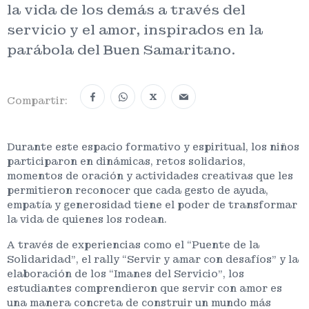
la vida de los demás a través del
servicio y el amor, inspirados en la
parábola del Buen Samaritano.
X
Compartir:
Durante este espacio formativo y espiritual, los niños
participaron en dinámicas, retos solidarios,
momentos de oración y actividades creativas que les
permitieron reconocer que cada gesto de ayuda,
empatía y generosidad tiene el poder de transformar
la vida de quienes los rodean.
A través de experiencias como el “Puente de la
Solidaridad”, el rally “Servir y amar con desafíos” y la
elaboración de los “Imanes del Servicio”, los
estudiantes comprendieron que servir con amor es
una manera concreta de construir un mundo más