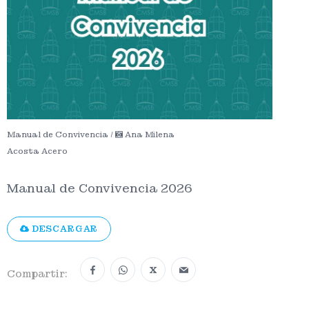
Manual de Convivencia /
Ana Milena
Acosta Acero
Manual de Convivencia 2026
DESCARGAR
X
Compartir: