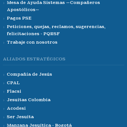
Mesa de Ayuda Sistemas —Compañeros
Apostólicos—
Pagos PSE
Peticiones, quejas, reclamos, sugerencias,
felicitaciones - PQRSF
Trabaje con nosotros
ALIADOS ESTRATÉGICOS
Compañía de Jesús
CPAL
Flacsi
Jesuitas Colombia
Acodesi
Ser Jesuita
Manzana Jesuítica - Bogotá