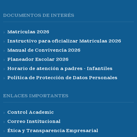
DOCUMENTOS DE INTERÉS
Matrículas 2026
Instructivo para oficializar Matrículas 2026
Manual de Convivencia 2026
Planeador Escolar 2026
Horario de atención a padres - Infantiles
Política de Protección de Datos Personales
ENLACES IMPORTANTES
Control Academic
Correo Institucional
Ética y Transparencia Empresarial