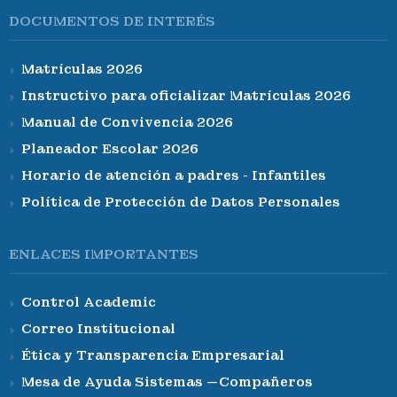
DOCUMENTOS DE INTERÉS
Matrículas 2026
Instructivo para oficializar Matrículas 2026
Manual de Convivencia 2026
Planeador Escolar 2026
Horario de atención a padres - Infantiles
Política de Protección de Datos Personales
ENLACES IMPORTANTES
Control Academic
Correo Institucional
Ética y Transparencia Empresarial
Mesa de Ayuda Sistemas —Compañeros