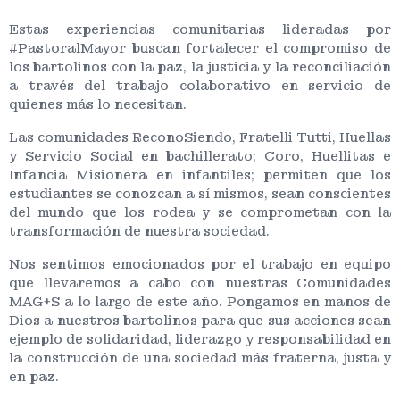
Estas experiencias comunitarias lideradas por
#PastoralMayor buscan fortalecer el compromiso de
los bartolinos con la paz, la justicia y la reconciliación
a través del trabajo colaborativo en servicio de
quienes más lo necesitan.
Las comunidades ReconoSiendo, Fratelli Tutti, Huellas
y Servicio Social en bachillerato; Coro, Huellitas e
Infancia Misionera en infantiles; permiten que los
estudiantes se conozcan a sí mismos, sean conscientes
del mundo que los rodea y se comprometan con la
transformación de nuestra sociedad.
Nos sentimos emocionados por el trabajo en equipo
que llevaremos a cabo con nuestras Comunidades
MAG+S a lo largo de este año. Pongamos en manos de
Dios a nuestros bartolinos para que sus acciones sean
ejemplo de solidaridad, liderazgo y responsabilidad en
la construcción de una sociedad más fraterna, justa y
en paz.