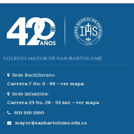
COLEGIO MAYOR DE SAN BARTOLOMÉ
Sede Bachillerato:
Carrera 7 No. 9 - 96 —ver mapa
Sede Infantiles:
Carrera 23 No. 28 - 55 sur —ver mapa
601 919 1990
mayor@sanbartolome.edu.co