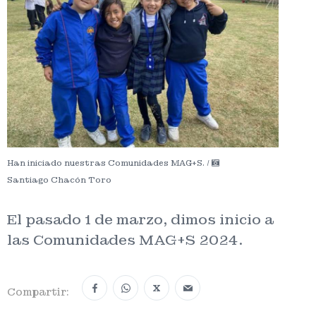
Han iniciado nuestras Comunidades MAG+S. /
Santiago Chacón Toro
El pasado 1 de marzo, dimos inicio a
las Comunidades MAG+S 2024.
X
Compartir: